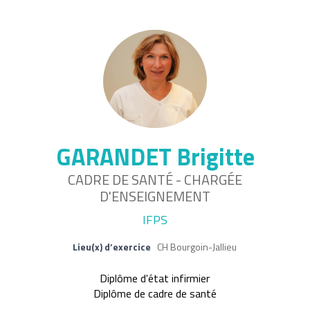
GARANDET Brigitte
CADRE DE SANTÉ - CHARGÉE
D'ENSEIGNEMENT
IFPS
Lieu(x) d’exercice
CH Bourgoin-Jallieu
Diplôme d'état infirmier
Diplôme de cadre de santé