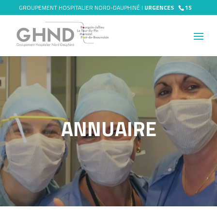
GROUPEMENT HOSPITALIER NORD-DAUPHINÉ I
URGENCES
15
ANNUAIRE