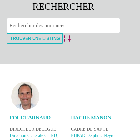
Advanced Search
FOUET ARNAUD
HACHE MANON
DIRECTEUR DÉLÉGUÉ
CADRE DE SANTÉ
Direction Générale GHND
,
EHPAD Delphine Neyret